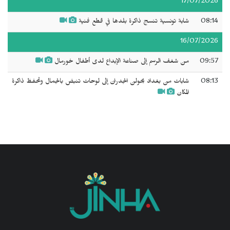
17/07/2026
08:14
شابة تونسية تنسج ذاكرة بلدها في قطع فنية
16/07/2026
09:57
من شغف الرسم إلى صناعة الإبداع لدى أطفال خورمال
08:13
شابات من بغداد يحولن الجدران إلى لوحات تنبض بالجمال وتحفظ ذاكرة
المكان