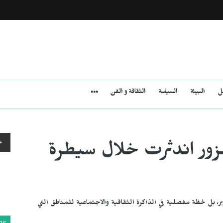
مل
البيئة
السياسة
الثقافة و الفن
ع
الزور اندثرت خلال سيطرة
 بل لحظة مفصلية في الذاكرة الثقافية والاجتماعية للمناطق التي