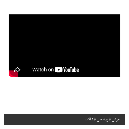
عرض المزيد من المقالات