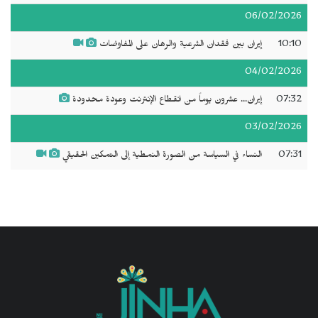
06/02/2026
10:10
إيران بين فقدان الشرعية والرهان على المفاوضات
04/02/2026
07:32
إيران... عشرون يوماً من انقطاع الإنترنت وعودة محدودة
03/02/2026
07:31
النساء في السياسة من الصورة النمطية إلى التمكين الحقيقي