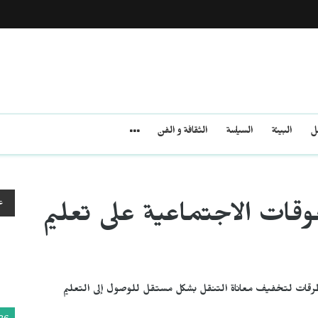
مل
البيئة
السياسة
الثقافة و الفن
ع
وقات الاجتماعية على تعليم
رقات لتخفيف معاناة التنقل بشكل مستقل للوصول إلى التعليم