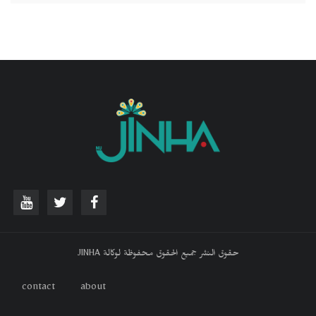
حقوق النشر جميع الحقوق محفوظة لوكالة JINHA
contact
about