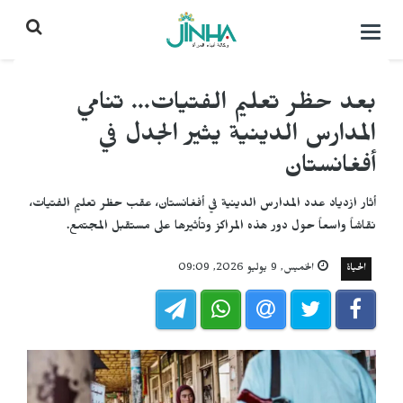
التحكم
بالقائمة
بعد حظر تعليم الفتيات... تنامي
المدارس الدينية يثير الجدل في
أفغانستان
أثار ازدياد عدد المدارس الدينية في أفغانستان، عقب حظر تعليم الفتيات،
نقاشاً واسعاً حول دور هذه المراكز وتأثيرها على مستقبل المجتمع.
الحياة
الخميس, 9 يوليو 2026, 09:09