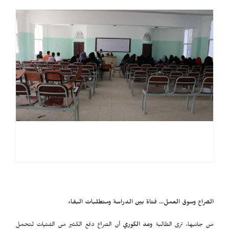
الصراع وسوق العمل... فتاة بين الدراسة ومتطلبات البقاء
من جانبها، ترى الطالبة
وعد الكوري
أن الصراع دفع الكثير من الفتيات لتحمل