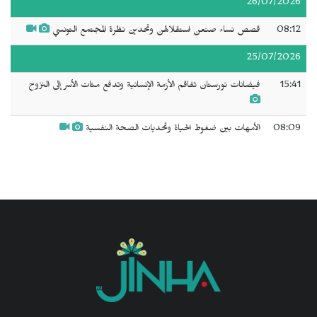
26/07/2026
08:12
قصص نساء صنعن استقلالهن وتحدين نظرة المجتمع التونسي
25/07/2026
15:41
فيضانات نورستان تفاقم الأزمة الإنسانية وتدفع مئات الأسر إلى النزوح
08:09
الأمهات بين ضغوط الحياة وتحديات الصحة النفسية