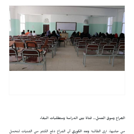
الصراع وسوق العمل... فتاة بين الدراسة ومتطلبات البقاء
من جانبها، ترى الطالبة
وعد الكوري
أن الصراع دفع الكثير من الفتيات لتحمل