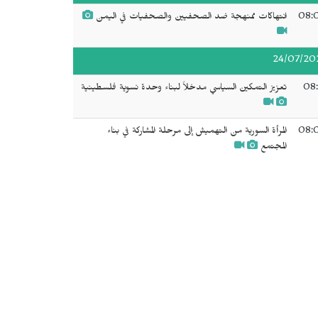
08:
انتهاكات ممنهجة ضد الصحفيين والصحفيات في اليمن
24/07/20
08:
تعزيز التمكين السياسي مدخلاً لبناء وحدة نسوية فلسطينية
08:
المرأة السورية من التهميش إلى مرحلة المشاركة في بناء
المجتمع