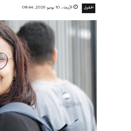
الحقوق
الأربعاء, 10 يونيو 2026, 08:44