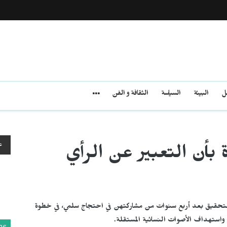
مل
البيئة
السياسة
الثقافة و الفن
ع
بأن التعبير عن الرأي
التحقيق بعد أربع سنوات من مشاركتهن في احتجاج سلمي، في خطوة
ات واستهداف الأصوات النسائية المستقلة.