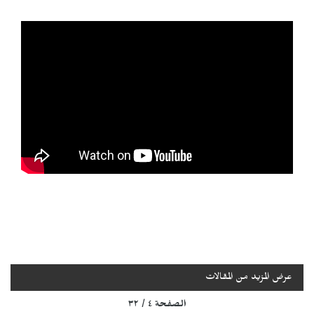
عرض المزيد من المقالات
الصفحة ٤ / ٣٢