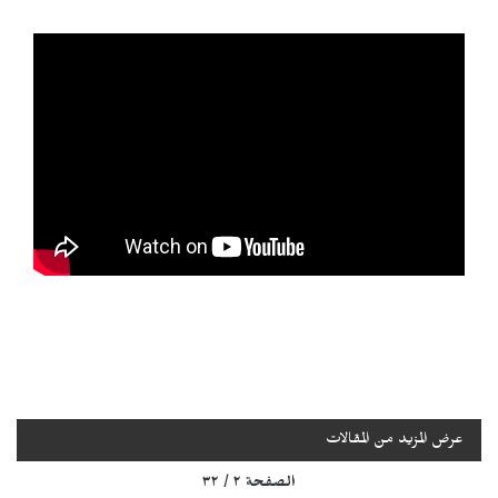
عرض المزيد من المقالات
الصفحة ٢ / ٣٢