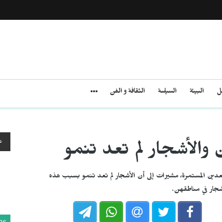
مل
البيئة
السياسة
الثقافة و الفن
ع
 والأشجار لم تعد تنمو
ين المستمرة، مشيرات إلى أن الأشجار لم تعد تنمو بسبب هذه
جار في مناطقهن.