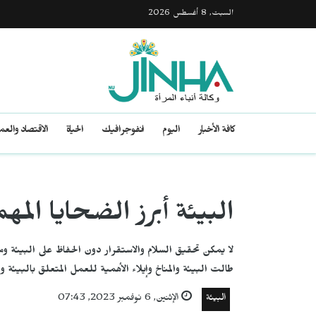
السبت, 8 أغسطس 2026
كافة الأخبار
اليوم
انفوجرافيك
الحياة
الاقتصاد والع
البيئة أبرز الضحايا الم
لا يمكن تحقيق السلام والاستقرار دون الحفاظ على البيئة و
طالت البيئة والمناخ وإيلاء الأهمية للعمل المتعلق بالبيئة
البيئة
الإثنين, 6 نوفمبر 2023, 07:43