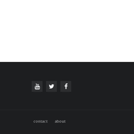
contact
about