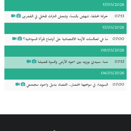
17/05/2026
07:13
حرفة الحلفاء تنهض بالنساء وتنعش التراث المحلي في القصرين
13/05/2026
07:00
ما هي انعكاسات الأزمة الاقتصادية على أوضاع المرأة السودانية؟
09/05/2026
07:13
نساء سيدي بوزيد بين صمود الأرض وقسوة المعيشة
04/05/2026
07:00
السويداء في مواجهة الحصار... اقتصاد بديل وصمود مجتمعي