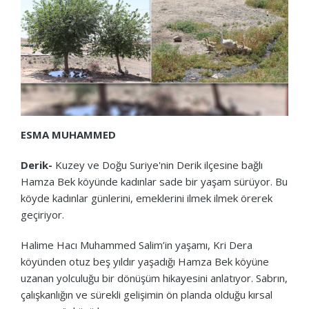
ESMA MUHAMMED
Derik-
Kuzey ve Doğu Suriye'nin Derik ilçesine bağlı
Hamza Bek köyünde kadınlar sade bir yaşam sürüyor. Bu
köyde kadınlar günlerini, emeklerini ilmek ilmek örerek
geçiriyor.
Halime Hacı Muhammed Salim’in yaşamı, Kri Dera
köyünden otuz beş yıldır yaşadığı Hamza Bek köyüne
uzanan yolculuğu bir dönüşüm hikayesini anlatıyor. Sabrın,
çalışkanlığın ve sürekli gelişimin ön planda olduğu kırsal