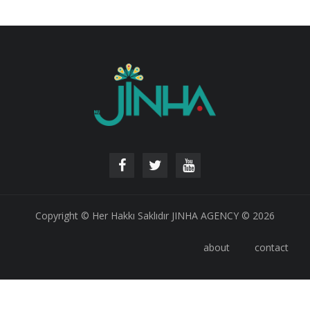
Copyright © Her Hakkı Saklıdır JINHA AGENCY © 2026
about
contact