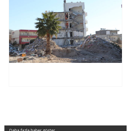
Daha fazla haber göster