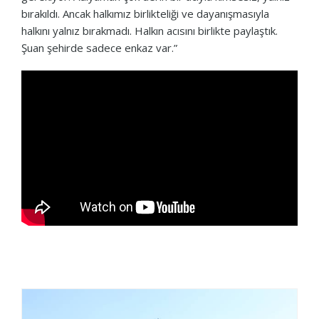
bırakıldı. Ancak halkımız birlikteliği ve dayanışmasıyla
halkını yalnız bırakmadı. Halkın acısını birlikte paylaştık.
Şuan şehirde sadece enkaz var.”