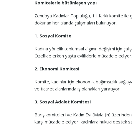
Komitelerle bütünleşen yapı
Zenubya Kadınlar Topluluğu, 11 farklı komite ile 
dokunan her alanda çalışmaları bulunuyor.
1. Sosyal Komite
Kadına yönelik toplumsal algının değişimi için çalış
Özellikle erken yaşta evliliklerle mücadele ediyor.
2. Ekonomi Komitesi
Komite, kadınlar için ekonomik bağımsızlık sağlayac
ve ticaret alanlarında iş olanakları yaratıyor.
3. Sosyal Adalet Komitesi
Barış komiteleri ve Kadın Evi (Mala Jin) üzerinden 
karşı mücadele ediyor, kadınlara hukuki destek sağl