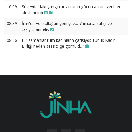
10:09
Süveyda'daki yangınlar zorunlu göçün acısını yeniden
alevlendirdi
08:39
İran'da yoksulluğun yeni yüzü: Yumurta satışı ve
taşıyıcı annelik
08:26
Bir zamanlar tüm kadınların çatısıydı: Tunus Kadın
Birliği neden sessizliğe gömüldü?