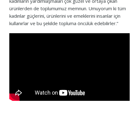
kadınların yardımlaşmaları çok güzel ve ortaya çıkan
ürünlerden de toplumumuz memnun. Umuyorum ki tüm
kadınlar güçlerini, ürünlerini ve emeklerini insanlar için
kullanırlar ve bu şekilde topluma öncülük edebilirler.”