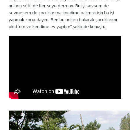
arıların sütü de her şeye derman. Bu işi sevsem de
sevmesem de çocuklarıma kendime bakmak için bu işi
yapmak zorundayım. Ben bu arılara bakarak çocuklarımı
okuttum ve kendime ev yaptım” şeklinde konuştu.