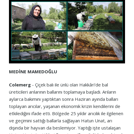
MEDİNE MAMEDOĞLU
Colemerg
- Çiçek balı ile ünlü olan Hakkâri’de bal
üreticileri arılarının ballarını toplamaya başladı. Arıların
aylarca bakımını yaptıktan sonra Haziran ayında balları
toplayan arıcılar, yaşanan ekonomik krizin kendilerini de
etkilediğini ifade etti. Bölgede 25 yıldır arıcılık ile ilgilenen
ve geçimini sattığı ballarla sağlayan Hatun Unat, arı
dışında bir hayvan da beslemiyor. Yaptığı işte ustalaşan