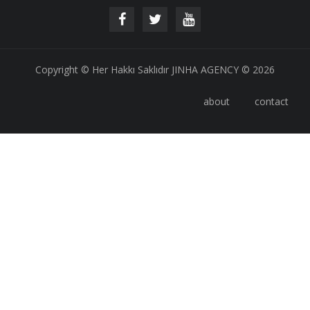
Copyright © Her Hakkı Saklıdır JINHA AGENCY © 2026
about
contact