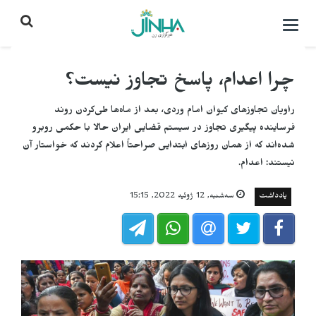
باز
کردن
منو\
بستن
چرا اعدام، پاسخ تجاوز نیست؟
راویان تجاوزهای کیوان امام وردی، بعد از ماه‌ها طی‌کردن روند
فرساینده پیگیری تجاوز در سیستم قضایی ایران حالا با حکمی روبرو
شده‌اند که از همان روزهای ابتدایی صراحتاً اعلام کردند که خواستار آن
نیستند: اعدام.
یادداشت
سه‌شنبه, 12 ژوئیه 2022, 15:15