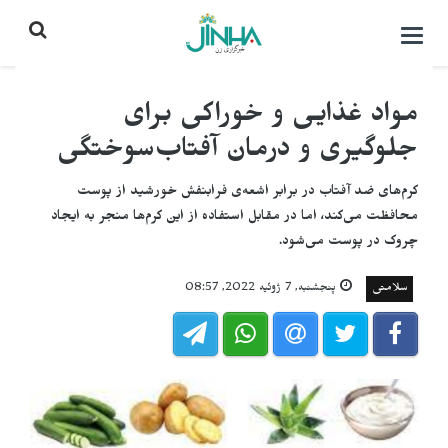
باز
کردن
منو\
بستن
مواد غذایی و خوراکی برای
جلوگیری و درمان آفتاب‌سوختگی
کرم‌های ضد آفتاب در برابر اشعه‌ی فرابنفش خورشید از پوست
محافظت می‌کند، اما در مقابل استفاده از این کرم‌ها منجر بە ایجاد
چروک در پوست می‌شود.
سلامتی
پنجشنبه, 7 ژوئیه 2022, 08:57