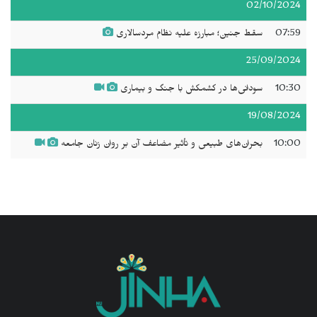
02/10/2024
07:59
سقط جنین؛ مبارزه علیه نظام مردسالاری
25/09/2024
10:30
سودانی‌ها در کشمکش با جنگ و بیماری
19/08/2024
10:00
بحران‌های طبیعی و تأثیر مضاعف آن بر روان زنان جامعه