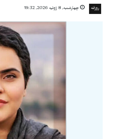
روزانه
چهارشنبه, 8 ژوئیه 2026, 19:32