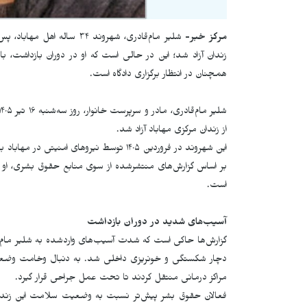
مرکز خبر-
زندان آزاد شد؛ این در حالی است که او در دوران بازداشت، 
همچنان در انتظار برگزاری دادگاه است
.
از زندان مرکزی مهاباد آزاد شد
.
این شهروند در فروردین ۱۴۰۵ توسط نیروهای ا
بر اساس گزارش‌های منتشرشده از سوی منابع حقوق بشری، او 
است
.
آسیب‌های شدید در دوران بازداشت
دچار شکستگی و خونریزی داخلی شد. به دنبال وخامت وضعیت 
مراکز درمانی منتقل کردند تا تحت عمل جراحی قرار گیرد
.
فعالان حقوق بشر پیش‌تر نسبت به وضعیت سلامت این زندانی اب