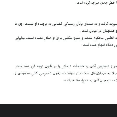
ا خطر جدی مواجه کرده است
.
قرار وثیقه سنگین ۱۵ میلیارد تومانی صورت گرفته و به معنای پایان رسیدگی قضایی به پرونده او نیست. وی تا
 او همچنان در جریان است
.
رت قطعی محکوم نشده و هنوز حکمی برای او صادر نشده است. بنابراین
ی دادگاه انجام شده است
.
ار و دسترسی آنان به خدمات درمانی را در کانون توجه قرار داده است.
 مبتلا به بیماری‌های سخت در بازداشت، بدون دسترسی کافی به درمان و
امت و جان آنان به همراه داشته باشد
.