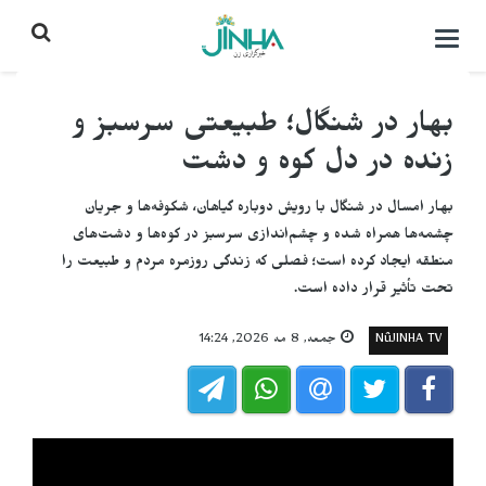
باز
کردن
منو\
بستن
بهار در شنگال؛ طبیعتی سرسبز و
زنده در دل کوه و دشت
بهار امسال در شنگال با رویش دوباره گیاهان، شکوفه‌ها و جریان
چشمه‌ها همراه شده و چشم‌اندازی سرسبز در کوه‌ها و دشت‌های
منطقه ایجاد کرده است؛ فصلی که زندگی روزمره مردم و طبیعت را
تحت تأثیر قرار داده است.
NûJINHA TV
جمعه, 8 مه 2026, 14:24