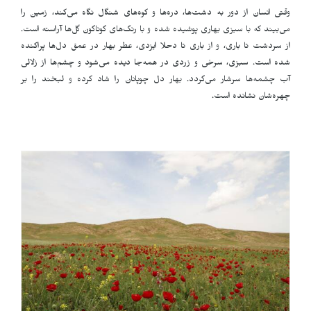
وقتی انسان از دور به دشت‌ها، دره‌ها و کوه‌های شنگال نگاه می‌کند، زمین را
می‌بیند که با سبزی بهاری پوشیده شده و با رنگ‌های گوناگون گل‌ها آراسته است.
از سردشت تا باری، و از باری تا دحلا ایزدی، عطر بهار در عمق دل‌ها پراکنده
شده است. سبزی، سرخی و زردی در همه‌جا دیده می‌شود و چشم‌ها از زلالی
آب چشمه‌ها سرشار می‌گردد. بهار دل چوپانان را شاد کرده و لبخند را بر
چهره‌شان نشانده است.