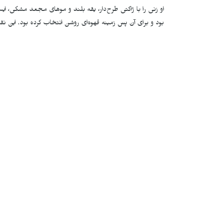
او زنی را با ژاکتی طرح‌دار، یقه بلند و موهای مجعد مشکی، ایست
بود و برای آن پس زمینه قهوه‌ای روشن انتخاب کرده بود. این 