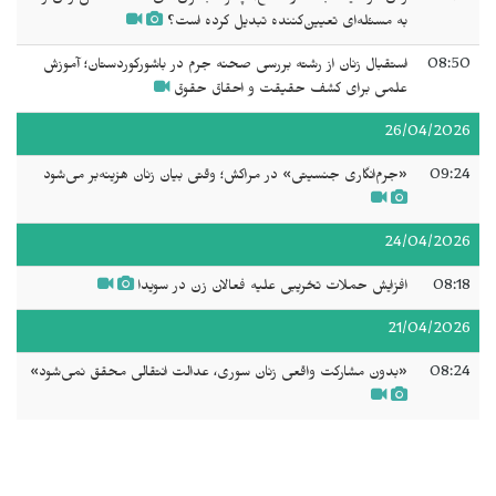
به مسئله‌ای تعیین‌کننده تبدیل کرده است؟
08:50
استقبال زنان از رشته بررسی صحنه جرم در باشورکوردستان؛ آموزش
علمی برای کشف حقیقت و احقاق حقوق
26/04/2026
09:24
«جرم‌انگاری جنسیتی» در مراکش؛ وقتی بیان زنان هزینه‌بر می‌شود
24/04/2026
08:18
افزایش حملات تخریبی علیه فعالان زن در سویدا
21/04/2026
08:24
«بدون مشارکت واقعی زنان سوری، عدالت انتقالی محقق نمی‌شود»