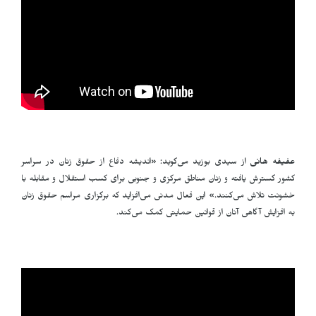
عفیفه هانی
از سیدی بوزید می‌گوید: «اندیشه دفاع از حقوق زنان در سراسر
کشور گسترش یافته و زنان مناطق مرکزی و جنوبی برای کسب استقلال و مقابله با
خشونت تلاش می‌کنند.» این فعال مدنی می‌افزاید که برگزاری مراسم حقوق زنان
به افزایش آگاهی آنان از قوانین حمایتی کمک می‌کند
.