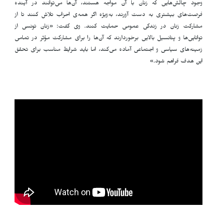
وجود چالش‌هایی که زنان با آن مواجه هستند، آن‌ها می‌توانند در آینده
فرصت‌های بیشتری به دست آورند، به‌ویژه اگر همه‌ی احزاب تلاش کنند تا از
مشارکت زنان در زندگی عمومی حمایت کنند. وی گفت: «زنان تونسی از
توانایی‌ها و پتانسیل بالایی برخوردارند که آن‌ها را برای مشارکت مؤثر در تمامی
زمینه‌های سیاسی و اجتماعی آماده می‌کند، اما باید شرایط مناسب برای تحقق
این هدف فراهم شود.»