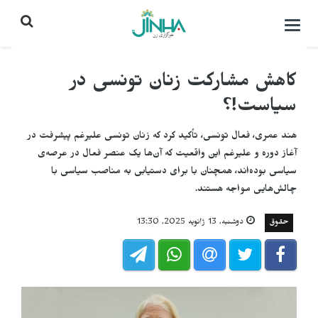
باز
کردن
منو\
بستن
کاهش مشارکت زنان تونسی در
سیاست!؟
هند عمری، فعال تونسی، تأکید کرد که زنان تونسی علیرغم پیشرفت در
آغاز دوره و علیرغم این واقعیت که آن‌ها یک عنصر فعال در عرصه‌ی
سیاسی بوده‌اند، همچنان با برای دستیابی به مناصب سیاسی با
چالش‌هایی مواجه هستند.
حقوق
دوشنبه, 13 ژانویه 2025, 13:30