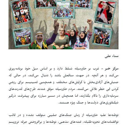
سناء علی
مرکز خبر -
غرب بر خاورمیانه تسلط دارد و بر اساس میل خود برنامه‌ریزی
می‌کند و هر آنچه در جهت منافعش باشد را دنبال می‌کند، در حالی که
جنبش‌های آزادی‌بخش با گرایش‌های مختلف و همچنین فمینیسم برای روشن
کردن این خطر تلاش می‌کنند. مردم خاورمیانه موفق شدند طرح‌های قدرت‌های
سرمایه‌داری را ناکام بگذارند، اما همچنان در مسیر مبارزه برای پیشرفت درگیر
دیکتاتوری‌های دولت‌ها و جنگ ویژه هستند.
توطئه‌ها علیه خاورمیانه از زمان جنگ‌های صلیبی متوقف نشده و در قالب
توافقنامه‌های تجزیه‌طلبانه، فتنه‌های مذهبی، توطئه‌ها و برافروختن جرقه تروریسم