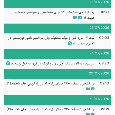
26/07/2026
08:33
پس از فرمان نسل‌کشی ۷۴؛ برای دادخواهی و به‌رسمیت‌شناختن
هویت (١)
25/07/2026
09:02
ثبت ۳۴ مورد قتل و مرگ مشکوک زنان در اقلیم باشور کوردستان در
کمتر از هفت ماه
24/07/2026
08:20
در تیرماه ۱۴۰۵؛ دست‌کم ۱۱ زن و دو کودک در ایران به قتل رسیدند
20/07/2026
09:10
از دانشجو تا معلم؛ «۳۳ مسافر رؤیا» که در راه کوبانی جان باختند(۴)
19/07/2026
09:39
از دانشجو تا معلم؛ «۳۳ مسافر رؤیا» که در راه کوبانی جان باختند(٣)