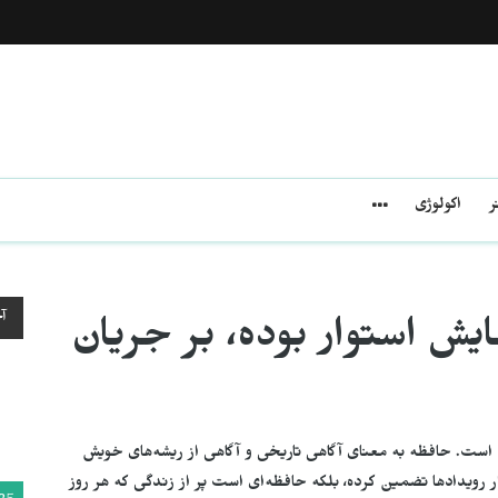
ر
اکولوژی
آ
یش استوار بودە، بر جریان
ه است. حافظه به معنای آگاهی تاریخی و آگاهی از ریشه‌های خویش
 رویدادها تضمین کردە، بلکه حافظه‌ای است پر از زندگی که هر روز