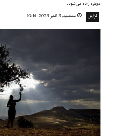
دوباره زاده می‌شود.
گزارش
سه‌شنبه, 3 اكتبر 2023, 10:14