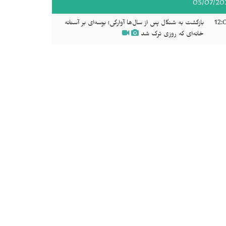
05/07/20
12:
بازگشت به شنگال پس از سال‌ها آوارگی؛ بوسه‌ای بر آستانه
خانه‌ای که روزی ترک شد