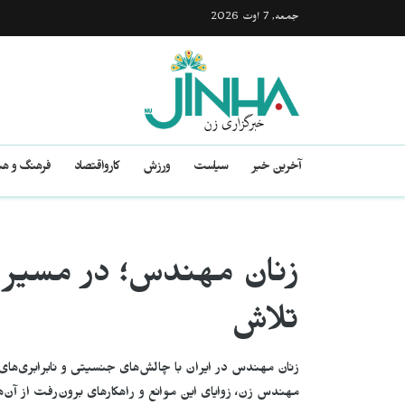
جمعه, 7 اوت 2026
آخرین خبر
سیاست
ورزش
کارواقتصاد
فرهنگ و هن
زنان مهندس؛ در مسیر 
تلاش
زنان مهندس در ایران با چالش‌های جنسیتی و نابرابری‌های
مهندس زن، زوایای این موانع و راهکارهای برون‌رفت از آن‌ه