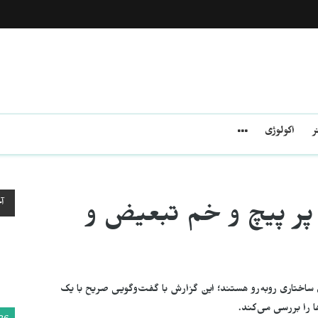
ر
اکولوژی
آ
پر پیچ و خم تبعیض و
 ساختاری روبه‌رو هستند؛ این گزارش با گفت‌وگویی صریح با یک
ا را بررسی می‌کند.