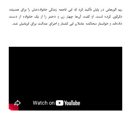
ریم الورهانی در پایان تأکید کرد که این فاجعه زندگی خانواده‌شان را برای همیشه
دگرگون کرده است. او گفت آن‌ها چهار زن و دختر را از یک خانواده از دست
داده‌اند و خواستار محاکمه عاملان این کشتار و اجرای عدالت برای قربانیان شد
.