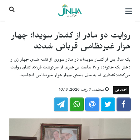
باز
کردن
منو\
بستن
روایت دو مادر از کشتار سویدا؛ چهار
هزار غیرنظامی قربانی شدند
یک سال پس از کشتار سویداء، دو مادر سوری از کشته شدن چهار زن و
دختر یک خانواده و ۱۹ ساعت بی‌خبری از سرنوشت فرزندانشان روایت
می‌کنند؛ کشتاری که به جان باختن چهار هزار غیرنظامی انجامید.
اجتماعی
سه‌شنبه, 7 ژوئیه 2026, 10:13