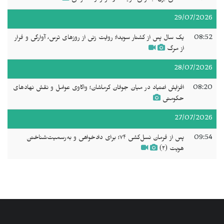
29/07/2026
08:52
یک سال پس از کشتار سویدا؛ روایت زنی از روزهای ترس، آوارگی و فرار
از مرگ
28/07/2026
08:20
افزایش اعتیاد در میان جوانان کرماشان؛ واکاوی عوامل و نقش نهادهای
حکومتی
27/07/2026
09:54
پس از فرمان نسل‌کشی ۷۴؛ برای دادخواهی و به‌رسمیت‌شناختن
هویت (۲)