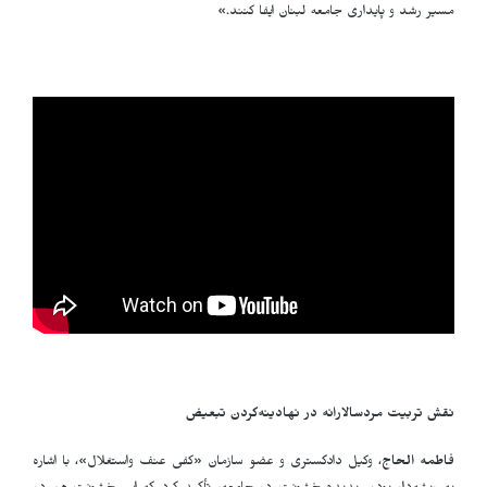
مسیر رشد و پایداری جامعه لبنان ایفا کنند.»
نقش تربیت مردسالارانه در نهادینه‌کردن تبعیض
فاطمه الحاج
، وکیل دادگستری و عضو سازمان «کفى عنف واستغلال»، با اشاره