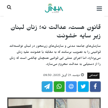
باز
کردن
منو\
بستن
قانون هست، عدالت نه؛ زنان لبنان
زیر سایه خشونت
سازمان‌های جامعه مدنی و سازمان‌های زن‌محور در لبنان توانسته‌اند
قوانینی را به تصویب برسانند که به مقابله با خشونت علیه زنان
می‌پردازد، اما اجرای عملی این قوانین همچنان چالشی است که زنان
را از دستیابی به عدالت محروم می‌سازد.
اجتماعی
دوشنبه, 21 آوریل 2025, 09:30