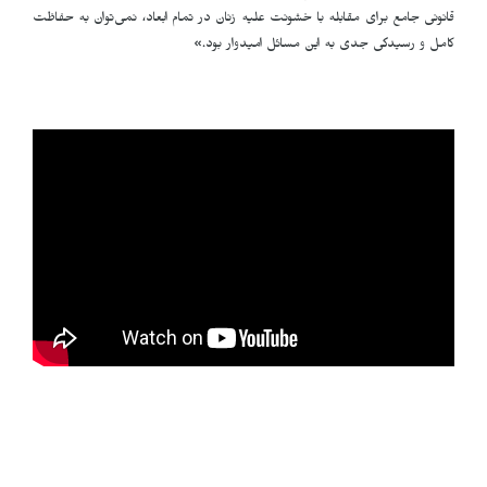
قانونی جامع برای مقابله با خشونت علیه زنان در تمام ابعاد، نمی‌توان به حفاظت
کامل و رسیدگی جدی به این مسائل امیدوار بود.»