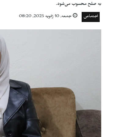
به صلح محسوب می‌شود.
اجتماعی
جمعه, 10 ژانویه 2025, 08:20