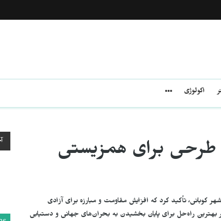
ر
اکولوژی
آ
؛ طرحی برای همزیستی
وبانی، تأکید کرد که افزایش مقاومت و مبارزه برای آزادی
 بهترین راه‌حل برای پایان بخشیدن به بحران‌های جهانی و دستیابی