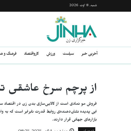
شنبه, 8 اوت 2026
آخرین خبر
سیاست
ورزش
کارواقتصاد
فرهنگ و هن
از پرچم سرخ عاشقی تا 
فروش مو نمادی است از کالایی‌سازی بدن زن در اقتصاد سرم
این پدیده نشان‌دهنده‌ی روابط قدرت نابرابر است که به 
بازارهای جهانی قرار دارند.