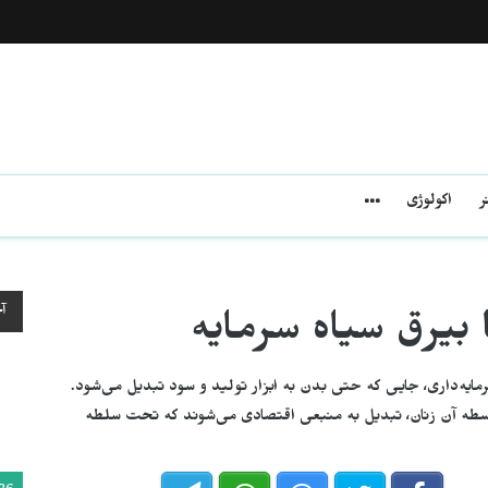
ر
اکولوژی
آ
بیرق سیاه سرمایه
ایه‌داری، جایی که حتی بدن به ابزار تولید و سود تبدیل می‌شود.
واسطه آن زنان، تبدیل به منبعی اقتصادی می‌شوند که تحت سلطه