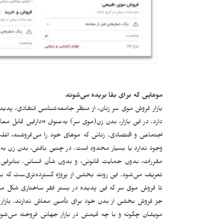
موهایی که برای بقا بریده می‌شوند
بازار فروش موی سر زنان، از منظر جامعه‌شناسی انتقادی، پدی
دارد. در این بازار، بدن زن(موی سر) به‌عنوان «دارایی قابل م
اجتماعی و اقتصادی. زنانی که موهای خود را می‌فروشند، اغ
وجود ندارد یا بسیار محدود است. در چنین بافتی، بدن زن به 
مقررات، بدون حمایت قانونی، و بدون شأن انسانی. بنابراین م
تعریف می‌شود. این روند بخشی از پروژه گسترده‌تری‌ست که بدن
تا فروش موی سر که این پدیده در بستر فقر ساختاری شکل می‌گی
جز فروش بخشی از بدن خود برای تأمین معاش ندارند. بازار فرو
مویشان چگونه و با چه قیمتی در بازار جهانی فروخته می‌شود.