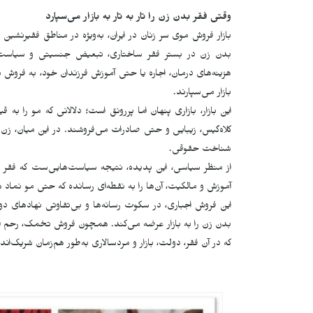
وقتی فقر بدن زن را تار به تار به بازار می‌سپارد
بازار فروش موی سر زنان در ایران، به‌ویژه در مناطق فقیرنشی
بدن زن در بستر فقر ساختاری، تبعیض جنسیتی و سیاست‌ها
هزینه‌های درمان، اجاره یا حتی آموزش فرزندان خود، به فروش
بازار می‌سپارند.
این بازار، بازاری پنهان اما پررونق است؛ دلالانی که مو را ب
کلاه‌گیس، زیبایی و حتی صادرات می‌فروشند. در این میان، زن
شناخت حقوقی.
از منظر سیاسی، این پدیده، نتیجه سیاست‌هایی‌ست که فقر را 
آموزش و مالکیت، آن‌ها را به نقطه‌ای رسانده که حتی مو نماد ه
این فروش اجباری، در سکوت رسانه‌ها و بی‌تفاوتی نهادهای د
بدن زن را به بازار عرضه می‌کند. همچون فروش تخمک، رحم اج
که در آن فقر، دولت، بازار و مردسالاری به‌طور هم‌زمان شریک‌اند.