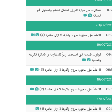
04/08/20
10:
شنكال... من مرارة الألم إلى النضال المنظم والتحول نحو
العدالة
20/07/20
08:
11عاماً على مجزرة سروج وذكرها لا تزال حاضرة (4)
19/07/20
09:
كوباني... المدينة التي أصبحت رمزاً للمقاومة في الذاكرة الكردية
والعالمية
08:
11 عاماً على مجزرة سروج وآثارها لا تزال حاضرة (3)
18/07/20
08:
11 عاماً على مجزرة سروج وآثارها لا تزال حاضرة (2)
17/07/20
09:
11 عاماً على مجزرة سروج وآثارها لا تزال حاضرة (1)