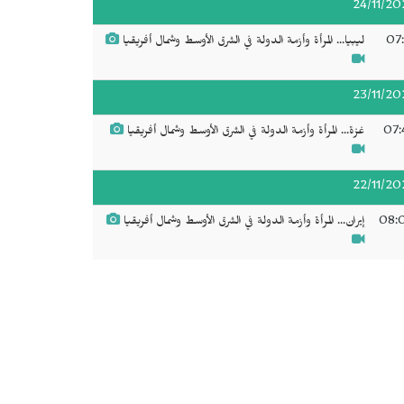
24/11/20
07:
ليبيا... المرأة وأزمة الدولة في الشرق الأوسط وشمال أفريقيا
23/11/20
07:
غزة... المرأة وأزمة الدولة في الشرق الأوسط وشمال أفريقيا
22/11/20
08:
إيران... المرأة وأزمة الدولة في الشرق الأوسط وشمال أفريقيا