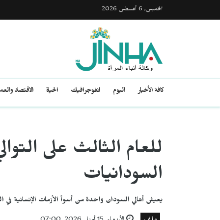
الخميس, 6 أغسطس 2026
كافة الأخبار
اليوم
انفوجرافيك
الحياة
الاقتصاد والع
للعام الثالث على التوال
السودانيات
يعيش أهالي السودان واحدة من أسوأ الأزمات الإنسانية في الع