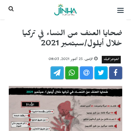
التحكم
بالقائمة
ضحايا العنف من النساء في تركيا
خلال أيلول/سبتمبر 2021
انفوجرافيك
الإثنين, 25 أكتوبر 2021, 08:03