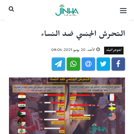
التحكم
بالقائمة
التحرش الجنسي ضد النساء
انفوجرافيك
الأحد, 20 يونيو 2021, 08:04