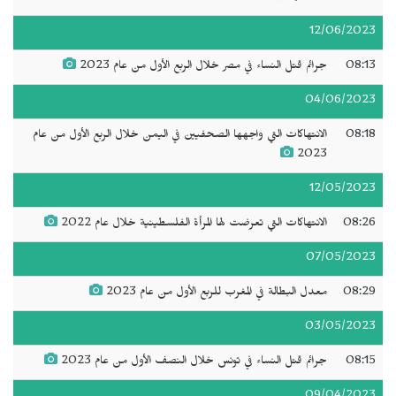
12/06/2023
08:13
جرائم قتل النساء في مصر خلال الربع الأول من عام 2023
04/06/2023
08:18
الانتهاكات التي واجهها الصحفيين في اليمن خلال الربع الأول من عام
2023
12/05/2023
08:26
الانتهاكات التي تعرضت لها المرأة الفلسطينية خلال عام 2022
07/05/2023
08:29
معدل البطالة في المغرب للربع الأول من عام 2023
03/05/2023
08:15
جرائم قتل النساء في تونس خلال النصف الأول من عام 2023