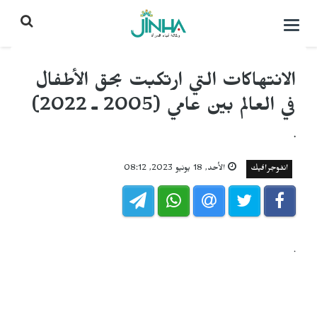
التحكم
بالقائمة
الانتهاكات التي ارتكبت بحق الأطفال
في العالم بين عامي (2005 ـ 2022)
.
انفوجرافيك
الأحد, 18 يونيو 2023, 08:12
.