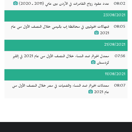
08:02
عدد عقود زواج القاصرات في الأردن بين عامي (2011 ـ 2020)
23/08/2021
08:05
انتهاكات الحوثيين في محافظة إب باليمن خلال النصف الأول من عام
2021
21/08/2021
07:56
معدل الجرائم ضد النساء خلال النصف الأول من عام 2021 في إقليم
كردستان
11/08/2021
08:07
معدلات الجرائم ضد النساء والفتيات في مصر خلال النصف الأول من
عام 2021