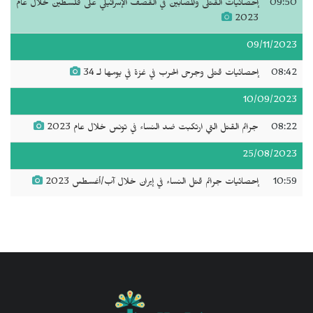
09:50
إحصائيات القتلى والمصابين في القصف الإسرائيلي على فلسطين خلال عام
2023
09/11/2023
08:42
إحصائيات قتلى وجرحى الحرب في غزة في يومها لـ 34
10/09/2023
08:22
جرائم القتل التي ارتكبت ضد النساء في تونس خلال عام 2023
25/08/2023
10:59
إحصائيات جرائم قتل النساء في إيران خلال آب/أغسطس 2023