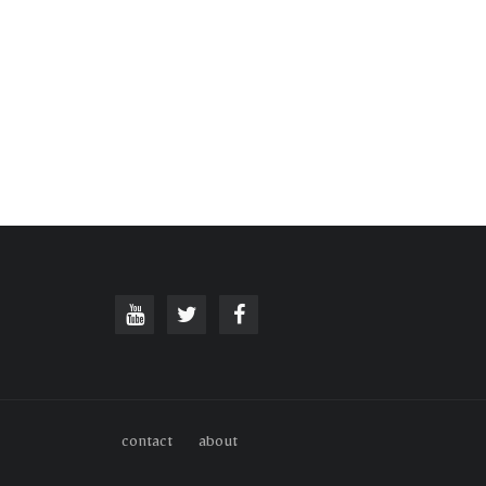
contact
about