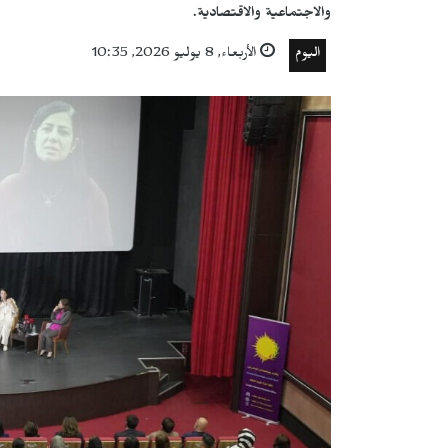
والاجتماعية والاقتصادية.
اليوم
الأربعاء, 8 يوليو 2026, 10:35