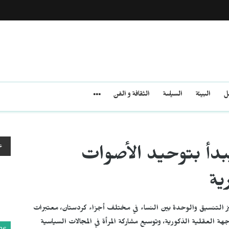
مل
البيئة
السياسة
الثقافة و الفن
ع
بدأ بتوحيد الأصوات
ية
 التنسيق والوحدة بين النساء في مختلف أجزاء كردستان، معتبرات
هة العقلية الذكورية، وتوسيع مشاركة المرأة في المجالات السياسية