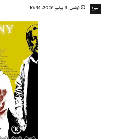
اليوم
الإثنين, 6 يوليو 2026, 10:34