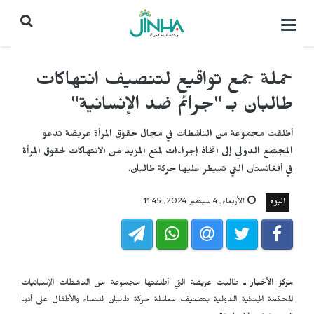
التحكم
بالقائمة
حملة جمع تواقيع لتنصيف انتهاكات
طالبان بـ "جرائم ضد الإنسانية"
أطلقت مجموعة من الناشطات في مجال حقوق المرأة عريضة تدعو
المجتمع الدولي إلى اتخاذ إجراءات لمنع المزيد من الانتهاكات لحقوق المرأة
في أفغانستان التي تسيطر عليها حركة طالبان.
اليوم
الأربعاء, 4 سبتمبر 2024, 11:45
مركز الأخبار ـ
طالبت عريضة التي أطلقتها مجموعة من الناشطات الإسبانيات
المحكمة الجنائية الدولية بتصنيف معاملة حركة طالبان للنساء والأطفال على أنها