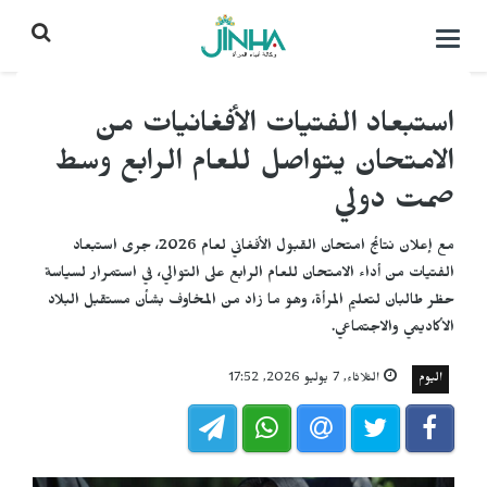
التحكم
بالقائمة
استبعاد الفتيات الأفغانيات من
الامتحان يتواصل للعام الرابع وسط
صمت دولي
مع إعلان نتائج امتحان القبول الأفغاني لعام 2026، جرى استبعاد
الفتيات من أداء الامتحان للعام الرابع على التوالي، في استمرار لسياسة
حظر طالبان لتعليم المرأة، وهو ما زاد من المخاوف بشأن مستقبل البلاد
الأكاديمي والاجتماعي.
اليوم
الثلاثاء, 7 يوليو 2026, 17:52