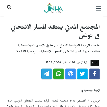
التحكم
بالقائمة
المجتمع المدني ينتقد المسار الانتخابي
في تونس
عقدت الرابطة التونسية للدفاع عن حقوق الإنسان ندوة صحفية
انتقدت فيها المسار الانتخابي المفضي للانتخابات الرئاسية القادمة.
اليوم
الإثنين, 26 أغسطس 2024, 17:22
نزيهة بوسعيدي
تونس ـ
تم تخصيص ندوة صحفية لتقديم قراءة للمسار الانتخابي التونسي تحت