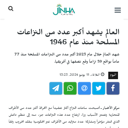
التحكم
بالقائمة
العالم يشهد أكبر عدد من النزاعات
المسلحة منذ عام 1946
شهد العالم خلال عام 2023 أكبر عدد من النزاعات المسلحة منذ 77
عاماً بواقع 59 نزاعاً وقع نصفها في أفريقيا.
اليوم
الثلاثاء, 11 يونيو 2024, 13:23
مركز الأخبار ـ
أصبحت ساحات النزاع أكثر تعقيداً مع انخراط أكبر عدد من الأطراف
المتحاربة وتعتبر الأسباب وراء ارتفاع عدد هذه النزاعات جزء منه إلى تنظيم داعش
الذي انتشر مؤخراً ومشاركة عدد متزايد من الأطراف غير الحكومية بتلك الحروب وفقاً