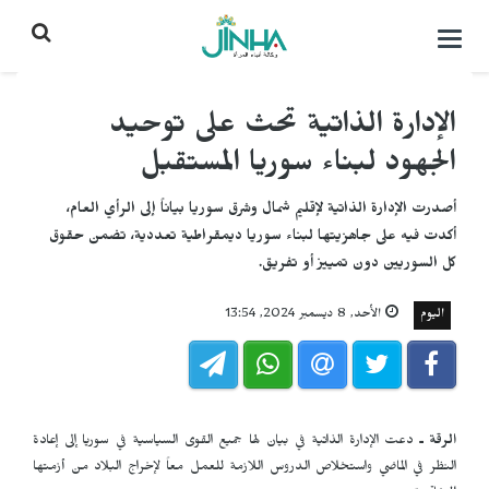
التحكم
بالقائمة
الإدارة الذاتية تحث على توحيد
الجهود لبناء سوريا المستقبل
أصدرت الإدارة الذاتية لإقليم شمال وشرق سوريا بياناً إلى الرأي العام،
أكدت فيه على جاهزيتها لبناء سوريا ديمقراطية تعددية، تضمن حقوق
كل السوريين دون تمييز أو تفريق.
اليوم
الأحد, 8 ديسمبر 2024, 13:54
الرقة ـ
دعت الإدارة الذاتية في بيان لها
جميع القوى السياسية في سوريا إلى إعادة
النظر في الماضي واستخلاص الدروس اللازمة للعمل معاً لإخراج البلاد من أزمتها