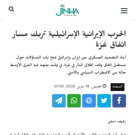
التحكم
بالقائمة
الحرب الإيرانية الإسرائيلية تربك مسار
اتفاق غزة
أعاد التصعيد العسكري بين إيران وإسرائيل فتح باب التساؤلات حول
مستقبل اتفاق وقف إطلاق النار في غزة، في وقت يشهد فيه الشرق الأوسط
حالة من الاضطراب السياسي والأمني.
السياسة
الخميس, 19 مارس 2026, 07:10
رفيف اسليم