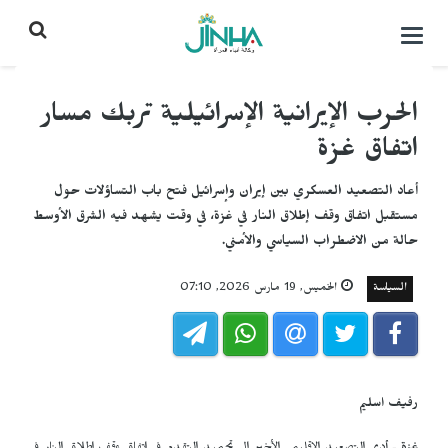
التحكم
بالقائمة
الحرب الإيرانية الإسرائيلية تربك مسار
اتفاق غزة
أعاد التصعيد العسكري بين إيران وإسرائيل فتح باب التساؤلات حول
مستقبل اتفاق وقف إطلاق النار في غزة، في وقت يشهد فيه الشرق الأوسط
حالة من الاضطراب السياسي والأمني.
السياسة
الخميس, 19 مارس 2026, 07:10
رفيف اسليم