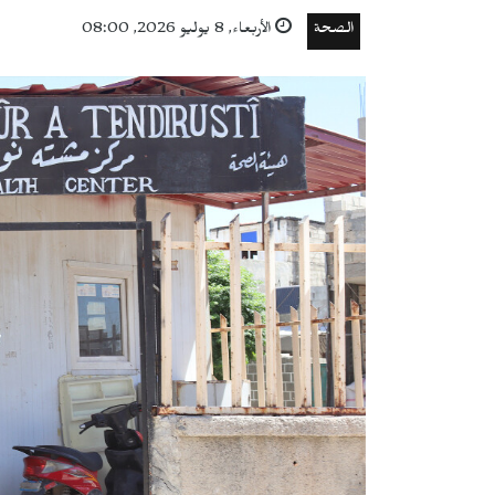
الصحة
الأربعاء, 8 يوليو 2026, 08:00